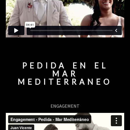
PEDIDA EN EL
MAR
MEDITERRANEO
ENGAGEMENT