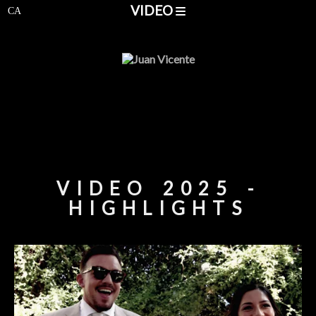
VIDEO
VIDEO 2025 -
HIGHLIGHTS