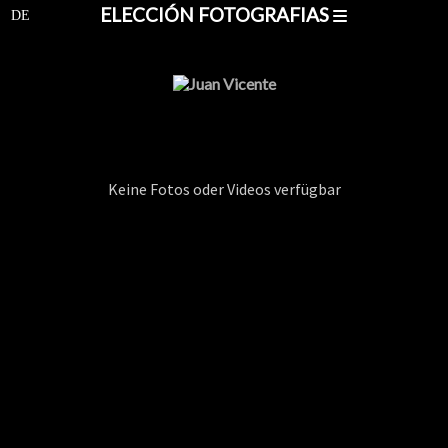
ELECCIÓN FOTOGRAFIAS
Keine Fotos oder Videos verfügbar